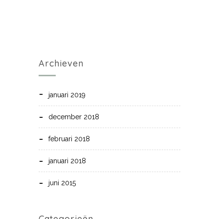
Archieven
januari 2019
december 2018
februari 2018
januari 2018
juni 2015
Categorieën