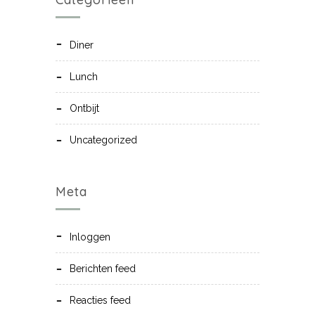
Diner
Lunch
Ontbijt
Uncategorized
Meta
Inloggen
Berichten feed
Reacties feed