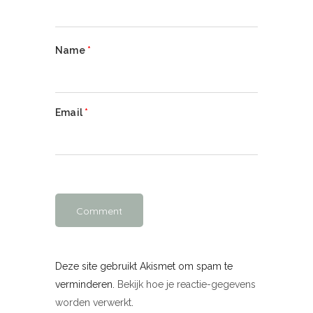
Name
*
Email
*
Deze site gebruikt Akismet om spam te
verminderen.
Bekijk hoe je reactie-gegevens
worden verwerkt
.