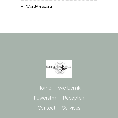
WordPress.org
Home
Wie ben ik
Powerslim
Recepten
Contact
Services