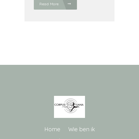
Read More
Home
Wie ben ik